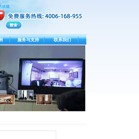
入收藏
例
服务与支持
联系我们