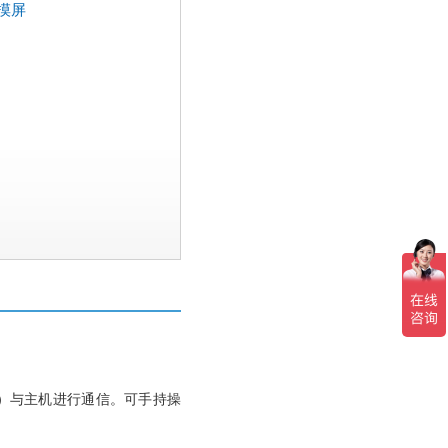
触摸屏
）与主机进行通信。可手持操