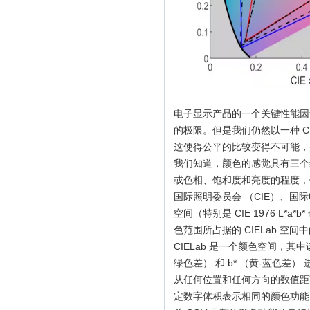
电子显示产品的一个关键性能因
的极限。但是我们仍然以一种 
这使得公平的比较变得不可能，
我们知道，颜色的感觉具有三个
或色相、饱和度和亮度的程度，
国际照明委员会 （CIE）、国际
空间（特别是 CIE 1976 L*
色范围所占据的 CIELab 空
CIELab 是一个颜色空间，其
绿色差） 和 b* （黄-蓝色差
从任何位置和任何方向的数值距离
定数字体积表示相同的颜色功能