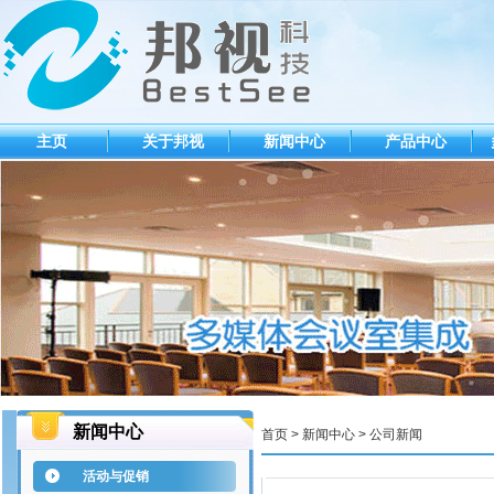
主页
关于邦视
新闻中心
产品中心
新闻中心
首页 >
新闻中心
>
公司新闻
活动与促销