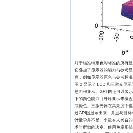
对于瞄准特定色彩标准的所有显示器来说
它叠加了显示器的能力与参考显
息，例如显示器原色与参考标准
图 2 显示了 LCD 和三激光显示器
总面积显示。GRI 图还可以显
下的颜色能力（外环显示未覆盖
或褪色。三激光器在高亮度下也
过GRI图显示出来，并且与目
计量学并不是一个最令人兴奋的
术时所做的决定。使用色度图描