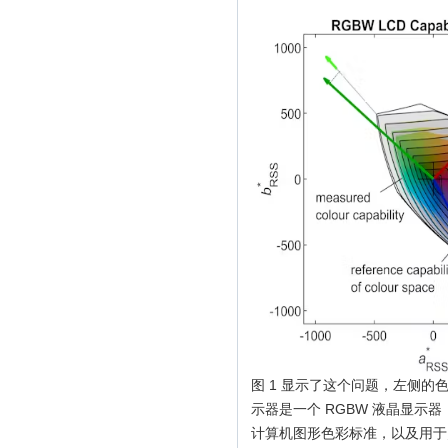
图 1 显示了这个问题，左侧
示器是一个 RGBW 液晶显示
计算机图形色彩标准，以及用于宽