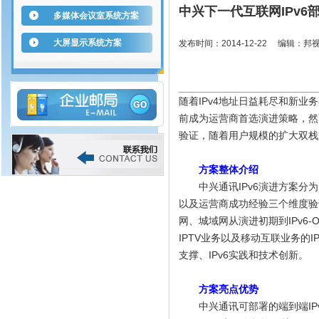
中兴下一代互联网IPv6
多媒体会议室系统方案
大屏显示系统方案
发布时间：2014-12-22 编辑：邦
随着IPv4地址日益耗尽和新业
前成为运营商首选演进策略，然
验证，随着用户规模的扩大双栈
方案整体介绍
中兴通讯IPv6演进方案分为四
以及运营商成功经验三个维度验证
网、城域网从演进初期到IPv6-
IPTV业务以及移动互联业务的
支撑、IPv6实践和技术创新。
方案亮点优势
中兴通讯可部署的端到端IPv