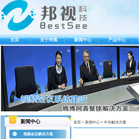
主页
关于邦视
新闻中心
产品中心
新闻中心
首页 >
新闻中心
>
中兴解决方案
视频会议解决方案